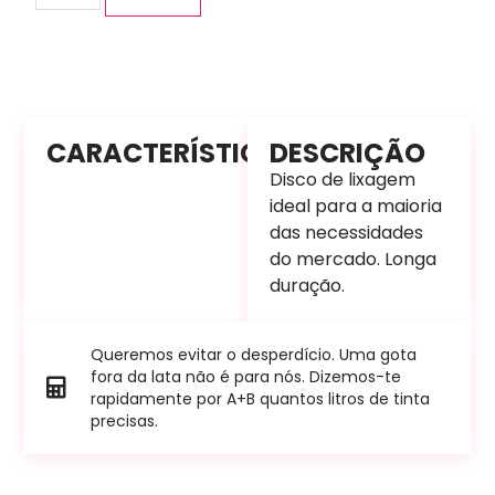
CARACTERÍSTICAS
DESCRIÇÃO
Disco de lixagem
ideal para a maioria
das necessidades
do mercado. Longa
duração.
Queremos evitar o desperdício. Uma gota
fora da lata não é para nós. Dizemos-te
rapidamente por A+B quantos litros de tinta
precisas.