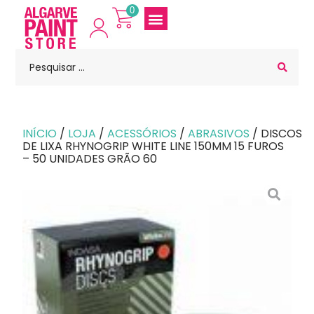
0
INÍCIO
/
LOJA
/
ACESSÓRIOS
/
ABRASIVOS
/ DISCOS
DE LIXA RHYNOGRIP WHITE LINE 150MM 15 FUROS
– 50 UNIDADES GRÃO 60