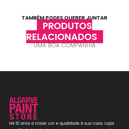
TAMBÉM PODES QUERER JUNTAR
PRODUTOS
RELACIONADOS
UMA BOA COMPANHIA
Há 10 anos a trazer cor e qualidade à sua casa. Lojas