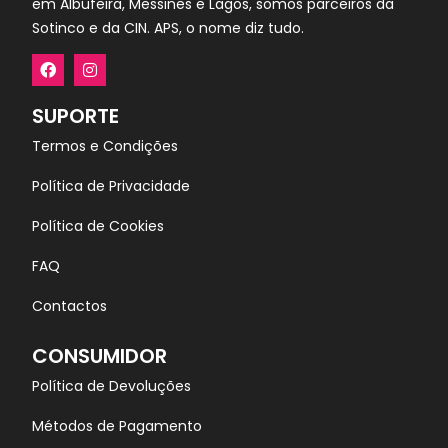
em Albufeira, Messines e Lagos, somos parceiros da
Sotinco e da CIN. APS, o nome diz tudo.
SUPORTE
Termos e Condições
Política de Privacidade
Política de Cookies
FAQ
Contactos
CONSUMIDOR
Política de Devoluções
Métodos de Pagamento