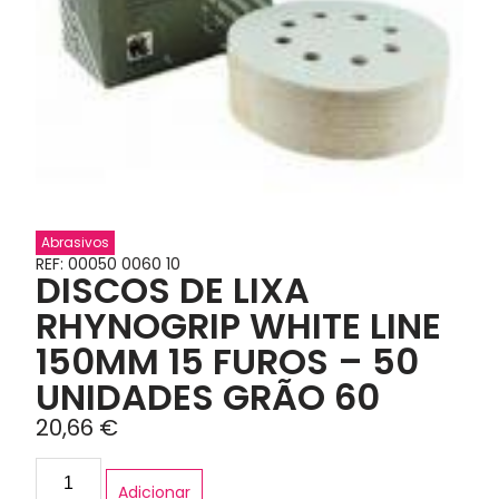
Abrasivos
REF: 00050 0060 10
DISCOS DE LIXA
RHYNOGRIP WHITE LINE
150MM 15 FUROS – 50
UNIDADES GRÃO 60
20,66
€
Adicionar