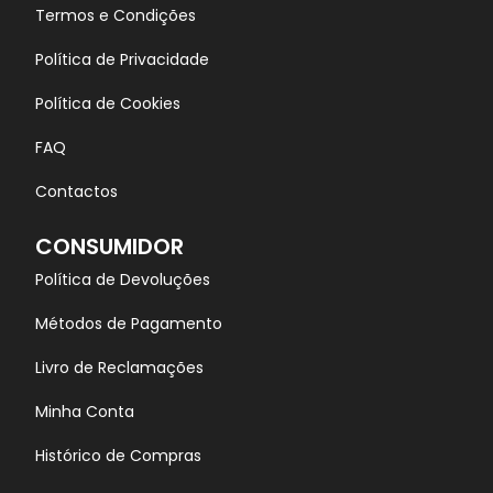
Termos e Condições
Política de Privacidade
Política de Cookies
FAQ
Contactos
CONSUMIDOR
Política de Devoluções
Métodos de Pagamento
Livro de Reclamações
Minha Conta
Histórico de Compras