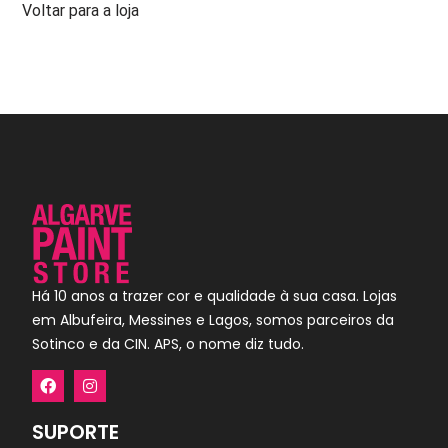
Voltar para a loja
Há 10 anos a trazer cor e qualidade à sua casa. Lojas
em Albufeira, Messines e Lagos, somos parceiros da
Sotinco e da CIN. APS, o nome diz tudo.
SUPORTE