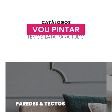
CATÁLOGOS
VOU PINTAR
TEMOS LATA PARA TUDO
PAREDES & TECTOS