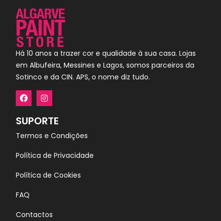
Há 10 anos a trazer cor e qualidade à sua casa. Lojas
em Albufeira, Messines e Lagos, somos parceiros da
Sotinco e da CIN. APS, o nome diz tudo.
SUPORTE
Termos e Condições
Política de Privacidade
Política de Cookies
FAQ
Contactos