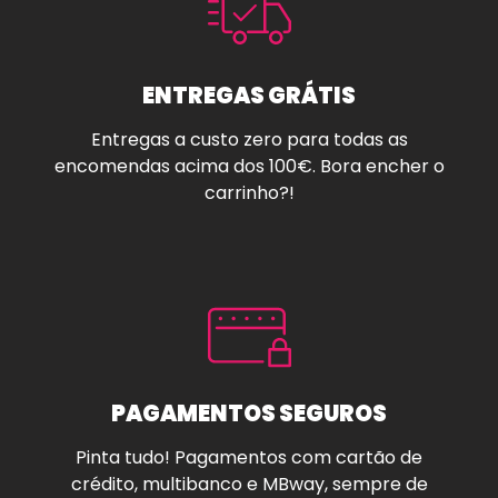
ENTREGAS GRÁTIS
Entregas a custo zero para todas as
encomendas acima dos 100€. Bora encher o
carrinho?!
PAGAMENTOS SEGUROS
Pinta tudo! Pagamentos com cartão de
crédito, multibanco e MBway, sempre de