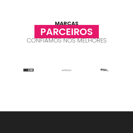
MARCAS
PARCEIROS
CONFIAMOS NOS MELHORES