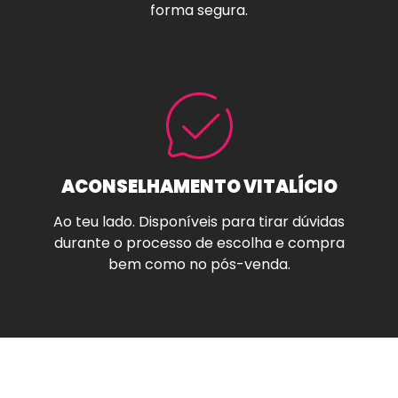
forma segura.
ACONSELHAMENTO VITALÍCIO
Ao teu lado. Disponíveis para tirar dúvidas
durante o processo de escolha e compra
bem como no pós-venda.