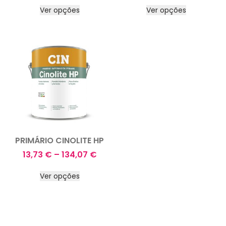
Ver opções
Ver opções
PRIMÁRIO CINOLITE HP
13,73
€
–
134,07
€
Ver opções