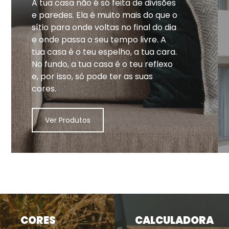
A tua casa não é só feita de divisões
e paredes. Ela é muito mais do que o
sítio para onde voltas no final do dia
e onde passa o seu tempo livre. A
tua casa é o teu espelho, a tua cara.
No fundo, a tua casa é o teu reflexo
e, por isso, só pode ter as suas
cores.
Ver Produtos
CORES
CALCULADORA