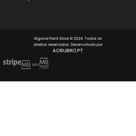
Algarve Paint Store © 2024. Todos os
direitos reservados. Desenvolvido por
AORUBRO.PT